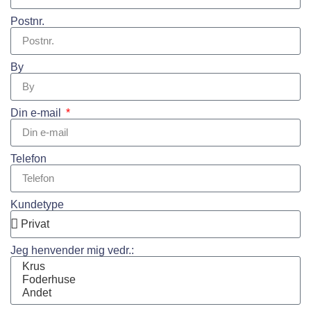
Postnr.
By
Din e-mail
Telefon
Kundetype
Jeg henvender mig vedr.: