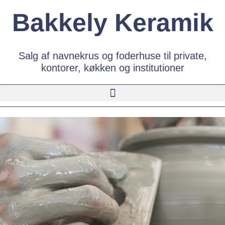
Bakkely Keramik
Salg af navnekrus og foderhuse til private,
kontorer, køkken og institutioner