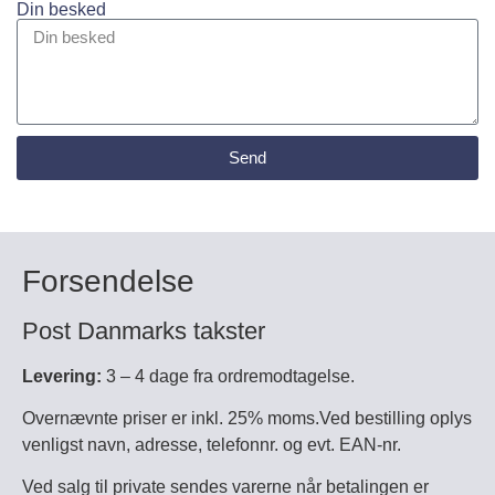
Din besked
Send
Forsendelse
Post Danmarks takster
Levering:
3 – 4 dage fra ordremodtagelse.
Overnævnte priser er inkl. 25% moms.Ved bestilling oplys
venligst navn, adresse, telefonnr. og evt. EAN-nr.
Ved salg til private sendes varerne når betalingen er