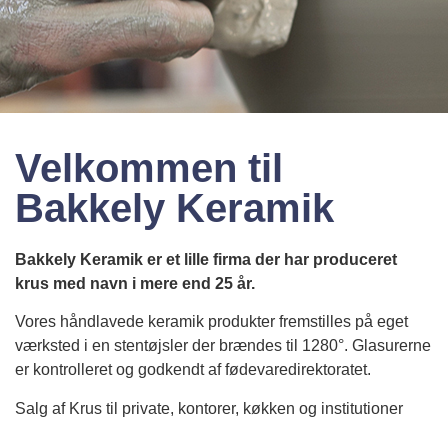
Velkommen til
Bakkely Keramik
Bakkely Keramik er et lille firma der har produceret
krus med navn i mere end 25 år.
Vores håndlavede keramik produkter fremstilles på eget
værksted i en stentøjsler der brændes til 1280°. Glasurerne
er kontrolleret og godkendt af fødevaredirektoratet.
Salg af Krus til private, kontorer, køkken og institutioner