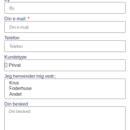
Din e-mail
Telefon
Kundetype
Jeg henvender mig vedr.:
Din besked