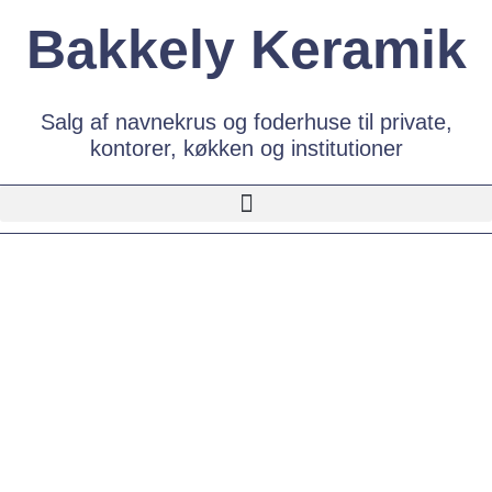
Bakkely Keramik
Salg af navnekrus og foderhuse til private,
kontorer, køkken og institutioner