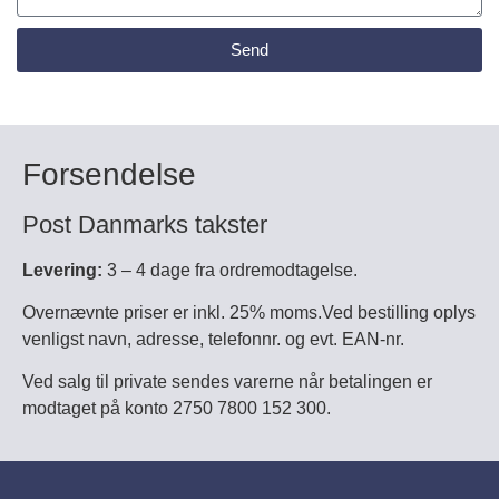
Send
Forsendelse
Post Danmarks takster
Levering:
3 – 4 dage fra ordremodtagelse.
Overnævnte priser er inkl. 25% moms.Ved bestilling oplys
venligst navn, adresse, telefonnr. og evt. EAN-nr.
Ved salg til private sendes varerne når betalingen er
modtaget på konto 2750 7800 152 300.